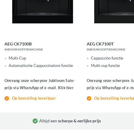
AEG CK7100B
AEG CK7100T
INBOUW KOFFIEMACHINE
INBOUW KOFFIEMACHINE
Multi-Cup
Cappuccino functie
Automatische Cappuccinatore functie
Multi-cup functie
Ontvang onze scherpste Jubileum Sale-
Ontvang onze scherpste J
prijs via WhatsApp of e-mail. Klik hier
prijs via WhatsApp of e-ma
Op bestelling leverbaar
Op bestelling leverb
Altijd een
scherpe & eerlijke prijs