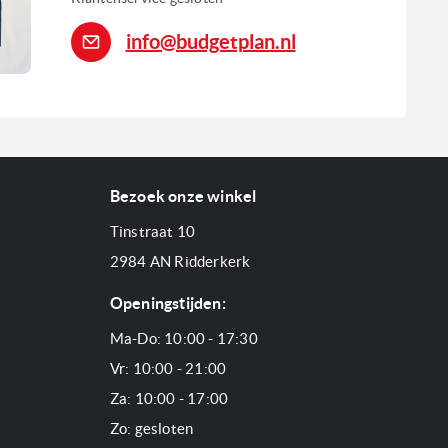
0
info@budgetplan.nl
Bezoek onze winkel
Tinstraat 10
2984 AN Ridderkerk
Openingstijden:
Ma-Do: 10:00 - 17:30
Vr: 10:00 - 21:00
Za: 10:00 - 17:00
Zo: gesloten