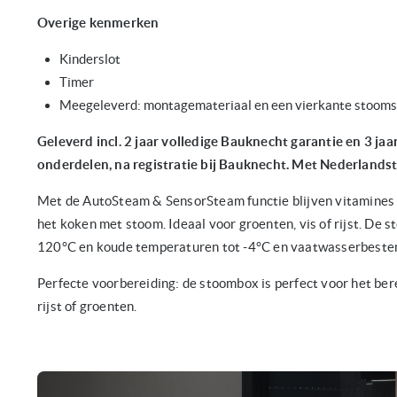
Overige kenmerken
Kinderslot
Timer
Meegeleverd: montagemateriaal en een vierkante stooms
Geleverd incl. 2 jaar volledige Bauknecht garantie en 3 jaa
onderdelen, na registratie bij Bauknecht. Met Nederlandst
Met de AutoSteam & SensorSteam functie blijven vitamines 
het koken met stoom. Ideaal voor groenten, vis of rijst. De 
120°C en koude temperaturen tot -4°C en vaatwasserbeste
Perfecte voorbereiding: de stoombox is perfect voor het be
rijst of groenten.