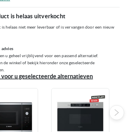
uct is helaas uitverkocht
 is helaas niet meer leverbaar of is vervangen door een nieuw
 advies
en u geheel vrijblijvend voor een passend alternatief.
n de winkel of bekijk hieronder onze geselecteerde
en.
 voor u geselecteerde alternatieven