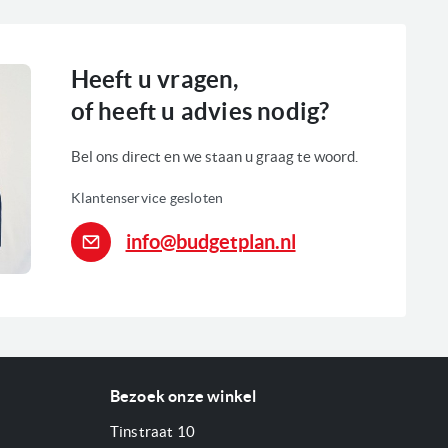
Heeft u vragen,
of heeft u advies nodig?
Bel ons direct en we staan u graag te woord.
Klantenservice gesloten
info@budgetplan.nl
Bezoek onze winkel
Tinstraat 10