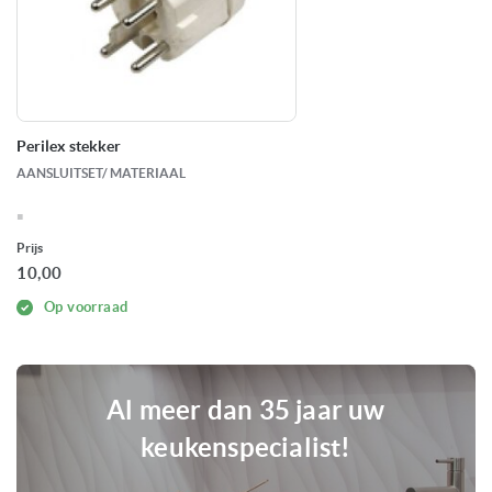
Perilex stekker
AANSLUITSET/ MATERIAAL
Prijs
10,00
Op voorraad
Al meer dan 35 jaar uw
keukenspecialist!