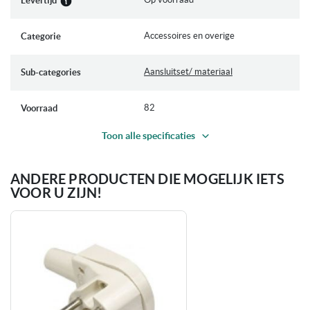
Levertijd
Accessoires en overige
Categorie
Aansluitset/ materiaal
Sub-categories
82
Voorraad
Toon alle specificaties
ANDERE PRODUCTEN DIE MOGELIJK IETS
VOOR U ZIJN!