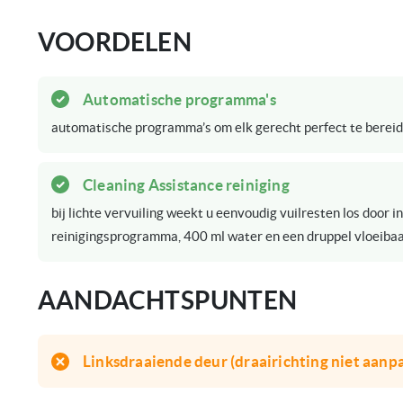
VOORDELEN
Automatische programma's
automatische programma’s om elk gerecht perfect te bereid
Cleaning Assistance reiniging
bij lichte vervuiling weekt u eenvoudig vuilresten los door 
reinigingsprogramma, 400 ml water en een druppel vloeiba
AANDACHTSPUNTEN
Linksdraaiende deur (draairichting niet aanp