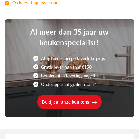
Op bestelling leverbaar
Al meer dan 35 jaar uw
keukenspecialist!
Altijd een
scherpe & eerlijke prijs
Gratis
levering vanaf €150,-
Betalen bij aflevering
mogelijk
Oude apparaat
gratis
retour*
Bekijk al onze keukens