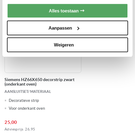
Alles toestaan
Aanpassen
Weigeren
Siemens HZ66X650 decorstrip zwart
(onderkant oven)
AANSLUITSET/ MATERIAAL
Decoratieve strip
Voor onderkant oven
25,00
Adviesprijs
26,95