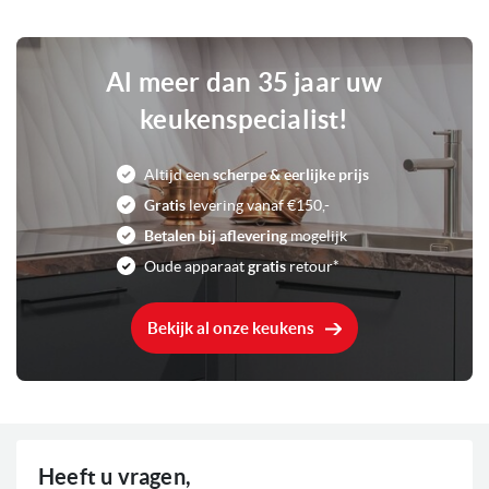
Al meer dan 35 jaar uw
keukenspecialist!
Altijd een
scherpe & eerlijke prijs
Gratis
levering vanaf €150,-
Betalen bij aflevering
mogelijk
Oude apparaat
gratis
retour*
Bekijk al onze keukens
Heeft u vragen,