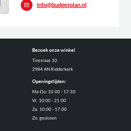
info@budgetplan.nl
Bezoek onze winkel
Tinstraat 10
2984 AN Ridderkerk
Openingstijden:
Ma-Do: 10:00 - 17:30
Vr: 10:00 - 21:00
Za: 10:00 - 17:00
Zo: gesloten