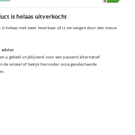
uct is helaas uitverkocht
 is helaas niet meer leverbaar of is vervangen door een nieuw
 advies
en u geheel vrijblijvend voor een passend alternatief.
n de winkel of bekijk hieronder onze geselecteerde
en.