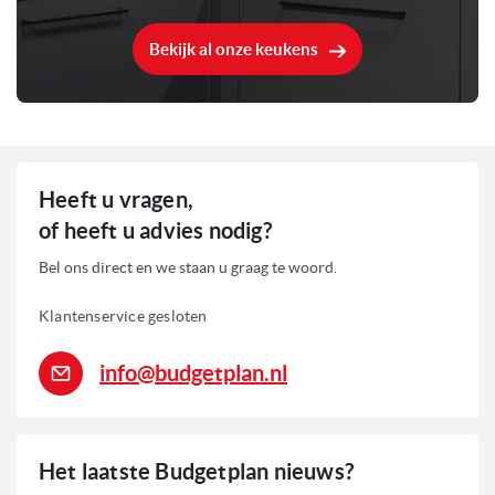
Bekijk al onze keukens
Heeft u vragen,
of heeft u advies nodig?
Bel ons direct en we staan u graag te woord.
Klantenservice gesloten
info@budgetplan.nl
Het laatste Budgetplan nieuws?