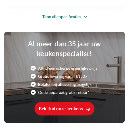
1
Voorraad
Toon alle specificaties
Al meer dan 35 jaar uw
keukenspecialist!
Altijd een
scherpe & eerlijke prijs
Gratis
levering vanaf €150,-
Betalen bij aflevering
mogelijk
Oude apparaat
gratis
retour*
Bekijk al onze keukens