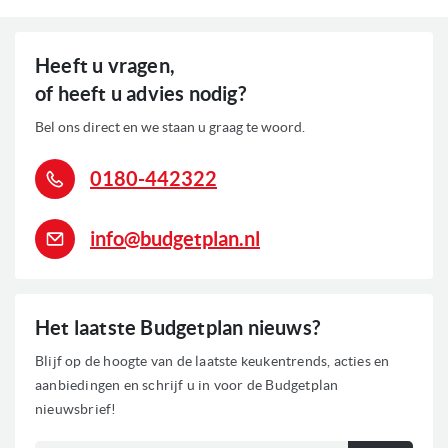
Heeft u vragen,
of heeft u advies nodig?
Bel ons direct en we staan u graag te woord.
0180-442322
info@budgetplan.nl
Het laatste Budgetplan nieuws?
Blijf op de hoogte van de laatste keukentrends, acties en
aanbiedingen en schrijf u in voor de Budgetplan
nieuwsbrief!