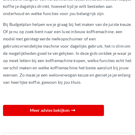
koffie je dagelijks drinkt, hoeveel tijd je wilt besteden aan
onderhoud en welke functies voor jou belangrijk zijn.
Bij Budgetplan helpen we je graag bij het maken van de juiste keuze.
Of je nu op zoek bent naar een luxe inbouw koffiemachine, een
model met geïntegreerde melkopschuimer of een
gebruiksvriendelijke machine voor dagelijks gebruik, het is slim om
de mogelijkheden goed te vergelijken. In deze gids ontdek je waar je
op moet letten bij een koffiemachine kopen, welke functies echt het
verschil maken en welke koffiemachine het beste aansluit bij jouw
wensen. Zo maak je een weloverwogen keuze en geniet je jarenlang
van heerlijke koffie, gewoon bij jou thuis.
Meer advies bekijken