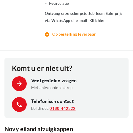
Recirculatie
Ontvang onze scherpste Jubileum Sale-prijs
via WhatsApp of e-mail. Klik hier
Op bestelling leverbaar
Komt u er niet uit?
Veel gestelde vragen
Met antwoorden hierop
Telefonisch contact
Bel direct:
0180-442322
Novy eiland afzuigkappen