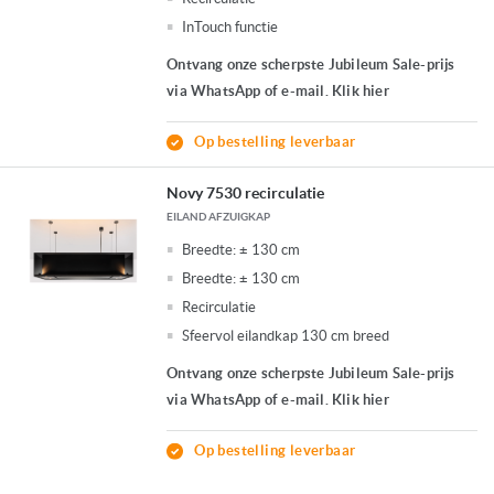
InTouch functie
Ontvang onze scherpste Jubileum Sale-prijs
via WhatsApp of e-mail. Klik hier
Op bestelling leverbaar
Novy 7530 recirculatie
EILAND AFZUIGKAP
Breedte:
± 130 cm
Breedte:
± 130 cm
Recirculatie
Sfeervol eilandkap 130 cm breed
Ontvang onze scherpste Jubileum Sale-prijs
via WhatsApp of e-mail. Klik hier
Op bestelling leverbaar