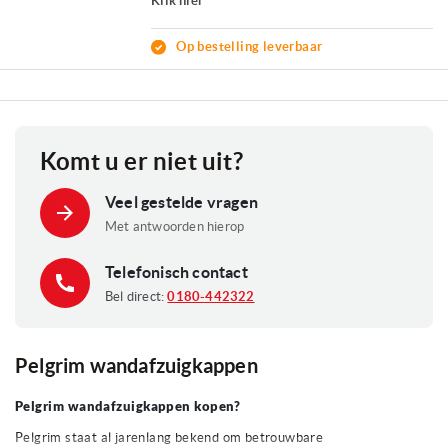
Klik hier
Op bestelling leverbaar
Komt u er niet uit?
Veel gestelde vragen
Met antwoorden hierop
Telefonisch contact
Bel direct:
0180-442322
Pelgrim wandafzuigkappen
Pelgrim wandafzuigkappen kopen?
Pelgrim staat al jarenlang bekend om betrouwbare