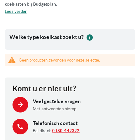
koelkasten bij Budgetplan.
Lees verder
Welke type koelkast zoekt u?
Geen producten gevonden voor deze selectie.
Komt u er niet uit?
Veel gestelde vragen
Met antwoorden hierop
Telefonisch contact
Bel direct:
0180-442322