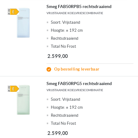
Smeg FAB50RPB5 rechtsdraaiend
VRIJSTAANDE KOELVRIESCOMBINATIE
Soort:
Vrijstaand
Hoogte:
± 192 cm
Rechtsdraaiend
Total No Frost
2.599,00
Op bestelling leverbaar
Smeg FAB50RPG5 rechtsdraaiend
VRIJSTAANDE KOELVRIESCOMBINATIE
Soort:
Vrijstaand
Hoogte:
± 192 cm
Rechtsdraaiend
Total No Frost
2.599,00