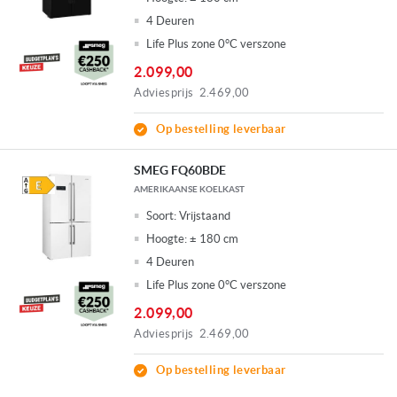
4 Deuren
Life Plus zone 0°C verszone
2.099,00
Adviesprijs
2.469,00
Op bestelling leverbaar
SMEG FQ60BDE
AMERIKAANSE KOELKAST
Soort:
Vrijstaand
Hoogte:
± 180 cm
4 Deuren
Life Plus zone 0°C verszone
2.099,00
Adviesprijs
2.469,00
Op bestelling leverbaar