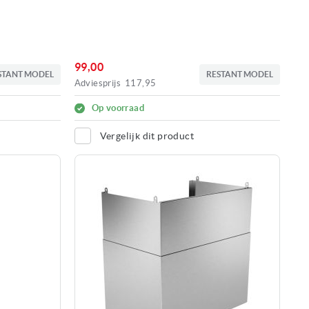
99,00
STANT MODEL
RESTANT MODEL
Adviesprijs
117,95
Op voorraad
Vergelijk dit product