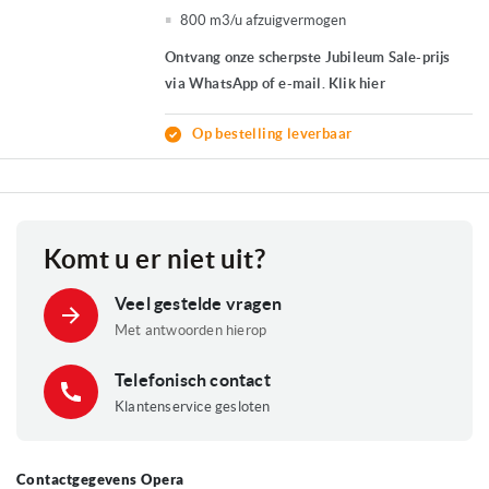
800 m3/u afzuigvermogen
Ontvang onze scherpste Jubileum Sale-prijs
via WhatsApp of e-mail. Klik hier
Op bestelling leverbaar
Komt u er niet uit?
Veel gestelde vragen
Met antwoorden hierop
Telefonisch contact
Klantenservice gesloten
Contactgegevens Opera