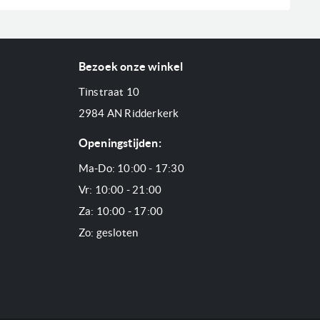
Bezoek onze winkel
Tinstraat 10
2984 AN Ridderkerk
Openingstijden:
Ma-Do: 10:00 - 17:30
Vr: 10:00 - 21:00
Za: 10:00 - 17:00
Zo: gesloten