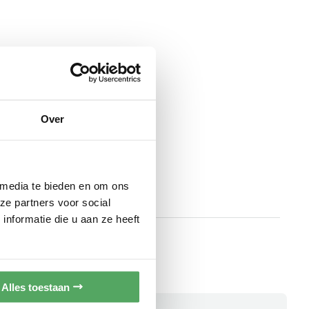
Over
 media te bieden en om ons
ze partners voor social
nformatie die u aan ze heeft
Alles toestaan