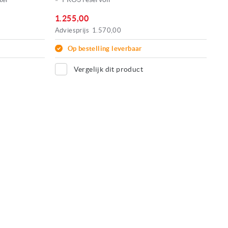
1.255,00
Adviesprijs
1.570,00
Op bestelling leverbaar
Vergelijk dit product