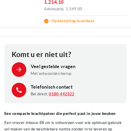
1.214,10
Adviesprijs
1.349,00
Op bestelling leverbaar
Komt u er niet uit?
Veel gestelde vragen
Met antwoorden hierop
Telefonisch contact
Bel direct:
0180-442322
Een compacte krachtpatser die perfect past in jouw keuken
Een vriezer inbouw 88 cm is ontworpen voor wie optimaal gebruik
wil maken van de beschikbare ruimte zonder in te leveren op