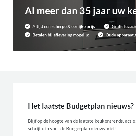
Al meer dan 35 jaar uw k
Altijd een
scherpe & eerlijke prijs
Gratis
leveri
Betalen bij aflevering
mogelijk
Oude apparaat
Het laatste Budgetplan nieuws?
Blijf op de hoogte van de laatste keukentrends, acti
schrijf u in voor de Budgetplan nieuwsbrief!