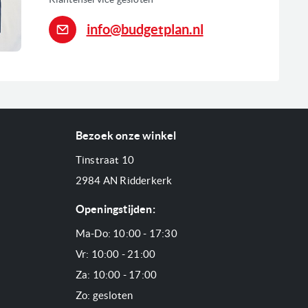
info@budgetplan.nl
Bezoek onze winkel
Tinstraat 10
2984 AN Ridderkerk
Openingstijden:
Ma-Do: 10:00 - 17:30
Vr: 10:00 - 21:00
Za: 10:00 - 17:00
Zo: gesloten