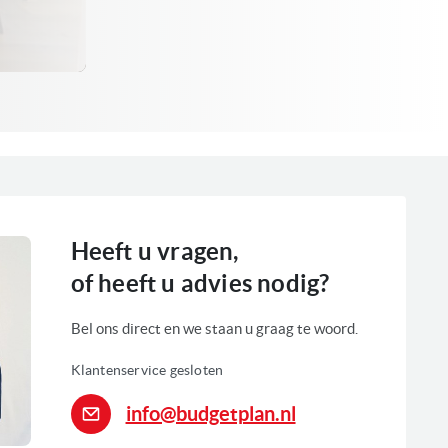
Heeft u vragen,
of heeft u advies nodig?
Bel ons direct en we staan u graag te woord.
Klantenservice gesloten
info@budgetplan.nl