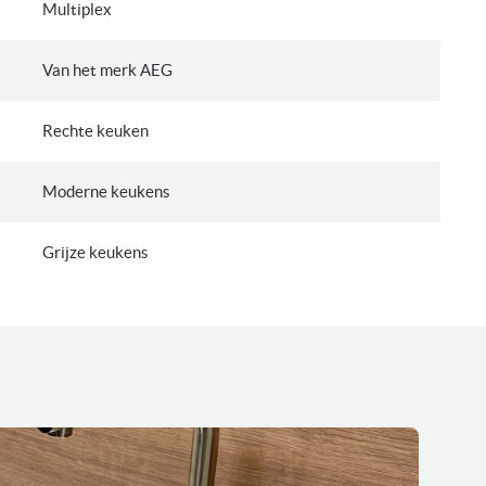
Multiplex
Van het merk AEG
Rechte keuken
Moderne keukens
Grijze keukens