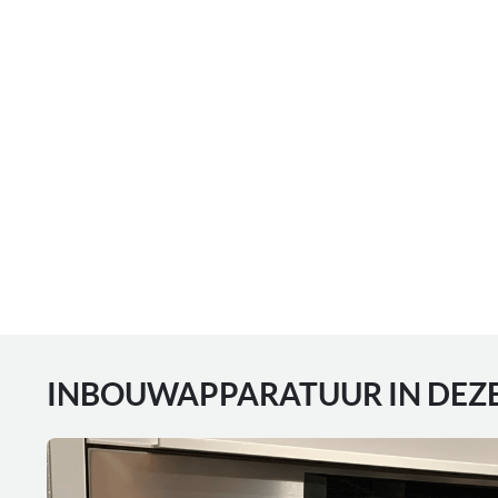
INBOUWAPPARATUUR IN DEZ