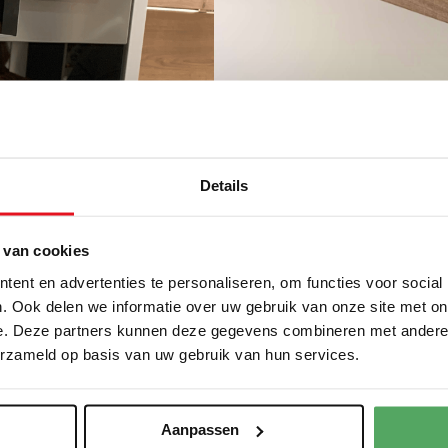
Details
 van cookies
ent en advertenties te personaliseren, om functies voor social
. Ook delen we informatie over uw gebruik van onze site met on
e. Deze partners kunnen deze gegevens combineren met andere i
erzameld op basis van uw gebruik van hun services.
Design mengkraan 
Aanpassen