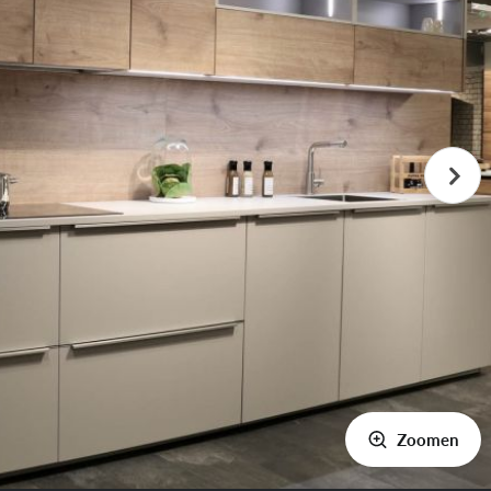
Zoomen