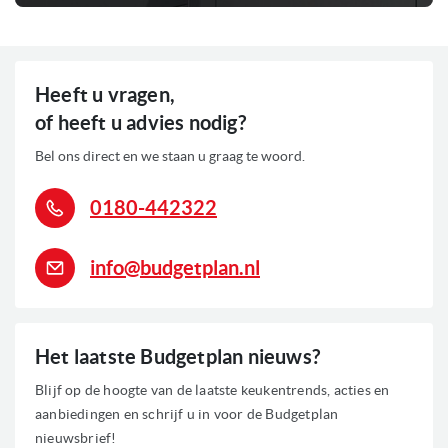
Heeft u vragen,
of heeft u advies nodig?
Bel ons direct en we staan u graag te woord.
0180-442322
info@budgetplan.nl
Het laatste Budgetplan nieuws?
Blijf op de hoogte van de laatste keukentrends, acties en
aanbiedingen en schrijf u in voor de Budgetplan
nieuwsbrief!