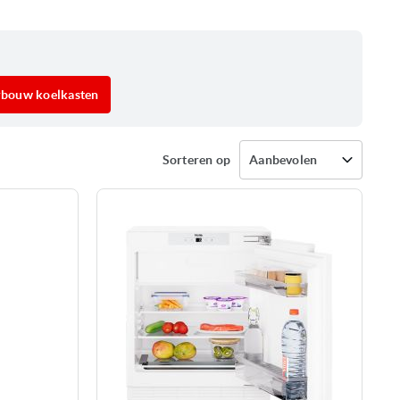
bouw koelkasten
Sorteren op