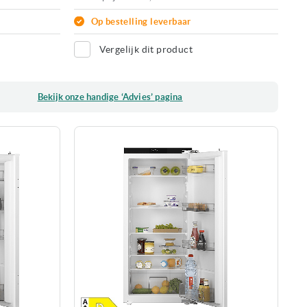
Op bestelling leverbaar
Vergelijk dit product
Bekijk onze handige ‘Advies’ pagina