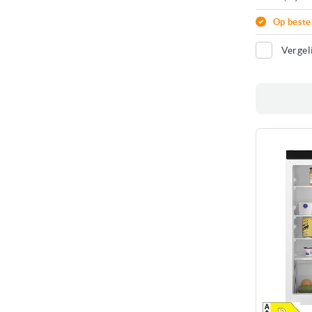
Op beste
Vergel