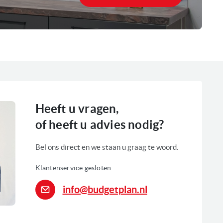
Heeft u vragen,
of heeft u advies nodig?
Bel ons direct en we staan u graag te woord.
Klantenservice gesloten
info@budgetplan.nl