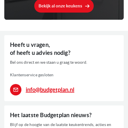
Bekijk al onze keukens
Heeft u vragen,
of heeft u advies nodig?
Bel ons direct en we staan u graag te woord.
Klantenservice gesloten
info@budgetplan.nl
Het laatste Budgetplan nieuws?
Blijf op de hoogte van de laatste keukentrends, acties en